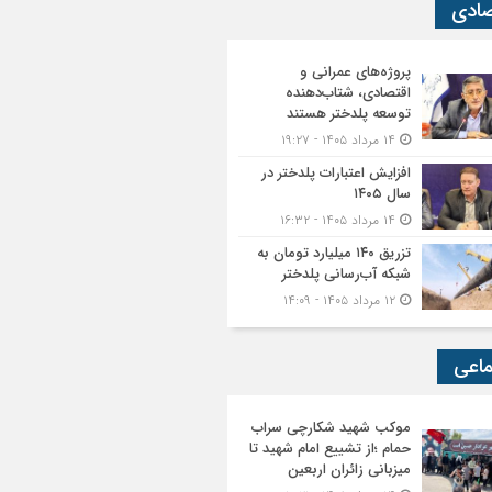
صادی
پروژه‌های عمرانی و
اقتصادی، شتاب‌دهنده
توسعه پلدختر هستند
۱۴ مرداد ۱۴۰۵ - ۱۹:۲۷
افزایش اعتبارات پلدختر در
سال ۱۴۰۵
۱۴ مرداد ۱۴۰۵ - ۱۶:۳۲
تزریق ۱۴۰ میلیارد تومان به
شبکه آب‌رسانی پلدختر
۱۲ مرداد ۱۴۰۵ - ۱۴:۰۹
ماعی
موکب شهید شکارچی سراب
حمام ؛از تشییع امام شهید تا
میزبانی زائران اربعین