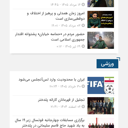
۱۶ مرداد ۱۴۰۵ - ۱۴:۴۵
امروز زمان همدلی و پرهیز از اختلاف و
دوقطبی‌سازی است
۰۳ مرداد ۱۴۰۵ - ۱۹:۰۱
حضور مردم در «حماسه خیابان» پشتوانه اقتدار
جمهوری اسلامی است
۲۹ تیر ۱۴۰۵ - ۰:۱۲
ورزشی
ایران با محدودیت وارد لس‌آنجلس می‌شود
۳۰ خرداد ۱۴۰۵ - ۲۰:۲۴
تجلیل از قهرمانان کاراته پلدختر
۰۶ اسفند ۱۴۰۴ - ۲۱:۴۱
برگزاری مسابقات چهارجانبه فوتسال زیر ۱۹ سال
به یاد شهید حاج قاسم سلیمانی در پلدختر