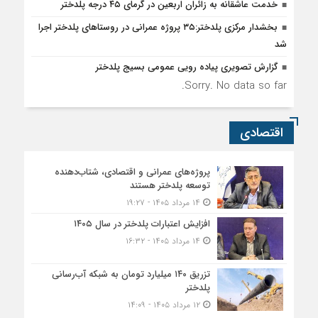
خدمت عاشقانه به زائران اربعین در گرمای ۴۵ درجه پلدختر
بخشدار مرکزی پلدختر:۳۵ پروژه عمرانی در روستاهای پلدختر اجرا
شد
گزارش تصویری پیاده رویی عمومی بسیج پلدختر
Sorry. No data so far.
اقتصادی
پروژه‌های عمرانی و اقتصادی، شتاب‌دهنده
توسعه پلدختر هستند
۱۴ مرداد ۱۴۰۵ - ۱۹:۲۷
افزایش اعتبارات پلدختر در سال ۱۴۰۵
۱۴ مرداد ۱۴۰۵ - ۱۶:۳۲
تزریق ۱۴۰ میلیارد تومان به شبکه آب‌رسانی
پلدختر
۱۲ مرداد ۱۴۰۵ - ۱۴:۰۹