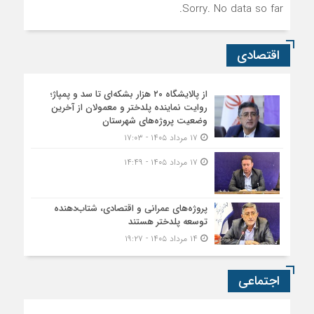
Sorry. No data so far.
اقتصادی
از پالایشگاه ۲۰ هزار بشکه‌ای تا سد و پمپاژ؛
روایت نماینده پلدختر و معمولان از آخرین
وضعیت پروژه‌های شهرستان
۱۷ مرداد ۱۴۰۵ - ۱۷:۰۳
۱۷ مرداد ۱۴۰۵ - ۱۴:۴۹
پروژه‌های عمرانی و اقتصادی، شتاب‌دهنده
توسعه پلدختر هستند
۱۴ مرداد ۱۴۰۵ - ۱۹:۲۷
اجتماعی