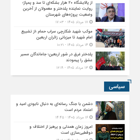
از پالایشگاه ۲۰ هزار بشکه‌ای تا سد و پمپاژ؛
روایت نماینده پلدختر و معمولان از آخرین
وضعیت پروژه‌های شهرستان
۱۷ مرداد ۱۴۰۵ - ۱۷:۰۳
موکب شهید شکارچی سراب حمام ؛از تشییع
امام شهید تا میزبانی زائران اربعین
۱۴ مرداد ۱۴۰۵ - ۱۰:۲۱
پلدختر غرق در شور اربعین؛ جاماندگان مسیر
عشق را پیمودند
۱۳ مرداد ۱۴۰۵ - ۱۲:۱۹
سیاسی
دشمن با جنگ رسانه‌ای به دنبال نابودی امید و
اعتماد مردم است
۱۶ مرداد ۱۴۰۵ - ۱۴:۴۵
امروز زمان همدلی و پرهیز از اختلاف و
دوقطبی‌سازی است