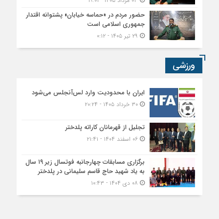
۰۳ مرداد ۱۴۰۵ - ۱۹:۰۱
حضور مردم در «حماسه خیابان» پشتوانه اقتدار
جمهوری اسلامی است
۲۹ تیر ۱۴۰۵ - ۰:۱۲
ورزشی
ایران با محدودیت وارد لس‌آنجلس می‌شود
۳۰ خرداد ۱۴۰۵ - ۲۰:۲۴
تجلیل از قهرمانان کاراته پلدختر
۰۶ اسفند ۱۴۰۴ - ۲۱:۴۱
برگزاری مسابقات چهارجانبه فوتسال زیر ۱۹ سال
به یاد شهید حاج قاسم سلیمانی در پلدختر
۰۸ دی ۱۴۰۴ - ۱۰:۴۳