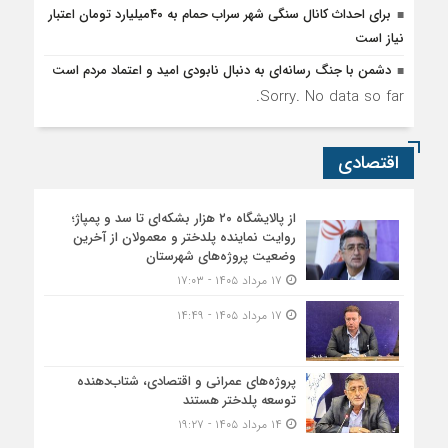
برای احداث کانال سنگی شهر سراب حمام به ۴۰میلیارد تومان اعتبار
نیاز است
دشمن با جنگ رسانه‌ای به دنبال نابودی امید و اعتماد مردم است
Sorry. No data so far.
اقتصادی
از پالایشگاه ۲۰ هزار بشکه‌ای تا سد و پمپاژ؛
روایت نماینده پلدختر و معمولان از آخرین
وضعیت پروژه‌های شهرستان
۱۷ مرداد ۱۴۰۵ - ۱۷:۰۳
۱۷ مرداد ۱۴۰۵ - ۱۴:۴۹
پروژه‌های عمرانی و اقتصادی، شتاب‌دهنده
توسعه پلدختر هستند
۱۴ مرداد ۱۴۰۵ - ۱۹:۲۷