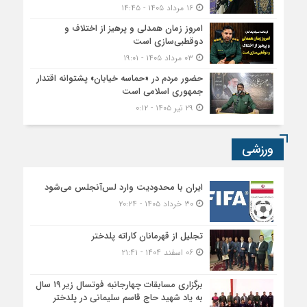
۱۶ مرداد ۱۴۰۵ - ۱۴:۴۵
امروز زمان همدلی و پرهیز از اختلاف و
دوقطبی‌سازی است
۰۳ مرداد ۱۴۰۵ - ۱۹:۰۱
حضور مردم در «حماسه خیابان» پشتوانه اقتدار
جمهوری اسلامی است
۲۹ تیر ۱۴۰۵ - ۰:۱۲
ورزشی
ایران با محدودیت وارد لس‌آنجلس می‌شود
۳۰ خرداد ۱۴۰۵ - ۲۰:۲۴
تجلیل از قهرمانان کاراته پلدختر
۰۶ اسفند ۱۴۰۴ - ۲۱:۴۱
برگزاری مسابقات چهارجانبه فوتسال زیر ۱۹ سال
به یاد شهید حاج قاسم سلیمانی در پلدختر