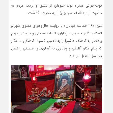
نوحه‌خوانی همراه بود، جلوه‌ای از عشق و ارادت مردم به
حضرت اباعبدالله الحسین(ع) را به نمایش گذاشت.
موج «۱۱۶ حماسه خیابان» با روایت حال‌وهوای معنوی شهر و
انعکاس شور حسینی عزاداران، اتحاد، همدلی و پایبندی مردم
پلدختر به فرهنگ عاشورا را به تصویر کشید؛ فرهنگی ماندگار
که پیام ایثار، آزادگی و وفاداری به آرمان‌های حسینی را نسل
به نسل منتقل می‌کند.