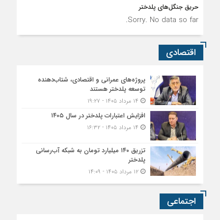
حریق جنگل‌های پلدختر
Sorry. No data so far.
اقتصادی
پروژه‌های عمرانی و اقتصادی، شتاب‌دهنده
توسعه پلدختر هستند
۱۴ مرداد ۱۴۰۵ - ۱۹:۲۷
افزایش اعتبارات پلدختر در سال ۱۴۰۵
۱۴ مرداد ۱۴۰۵ - ۱۶:۳۲
تزریق ۱۴۰ میلیارد تومان به شبکه آب‌رسانی
پلدختر
۱۲ مرداد ۱۴۰۵ - ۱۴:۰۹
اجتماعی