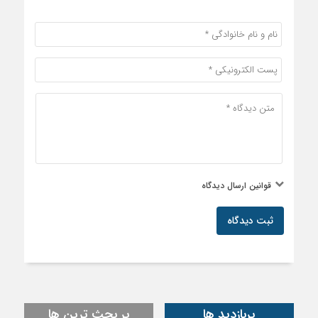
قوانین ارسال دیدگاه
ثبت دیدگاه
پربازدید ها
پر بحث ترین ها