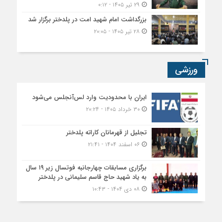
۲۹ تیر ۱۴۰۵ - ۰:۱۲
بزرگداشت امام شهید امت در پلدختر برگزار شد
۲۸ تیر ۱۴۰۵ - ۲۰:۰۵
ورزشی
ایران با محدودیت وارد لس‌آنجلس می‌شود
۳۰ خرداد ۱۴۰۵ - ۲۰:۲۴
تجلیل از قهرمانان کاراته پلدختر
۰۶ اسفند ۱۴۰۴ - ۲۱:۴۱
برگزاری مسابقات چهارجانبه فوتسال زیر ۱۹ سال
به یاد شهید حاج قاسم سلیمانی در پلدختر
۰۸ دی ۱۴۰۴ - ۱۰:۴۳