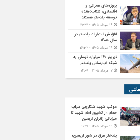
پروژه‌های عمرانی و
اقتصادی، شتاب‌دهنده
توسعه پلدختر هستند
۱۴ مرداد ۱۴۰۵ - ۱۹:۲۷
افزایش اعتبارات پلدختر در
سال ۱۴۰۵
۱۴ مرداد ۱۴۰۵ - ۱۶:۳۲
تزریق ۱۴۰ میلیارد تومان به
شبکه آب‌رسانی پلدختر
۱۲ مرداد ۱۴۰۵ - ۱۴:۰۹
ماعی
موکب شهید شکارچی سراب
حمام ؛از تشییع امام شهید تا
میزبانی زائران اربعین
۱۴ مرداد ۱۴۰۵ - ۱۰:۲۱
پلدختر غرق در شور اربعین؛