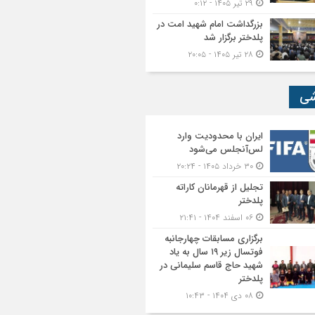
۲۹ تیر ۱۴۰۵ - ۰:۱۲
بزرگداشت امام شهید امت در
پلدختر برگزار شد
۲۸ تیر ۱۴۰۵ - ۲۰:۰۵
شی
ایران با محدودیت وارد
لس‌آنجلس می‌شود
۳۰ خرداد ۱۴۰۵ - ۲۰:۲۴
تجلیل از قهرمانان کاراته
پلدختر
۰۶ اسفند ۱۴۰۴ - ۲۱:۴۱
برگزاری مسابقات چهارجانبه
فوتسال زیر ۱۹ سال به یاد
شهید حاج قاسم سلیمانی در
پلدختر
۰۸ دی ۱۴۰۴ - ۱۰:۴۳