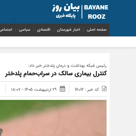
صفحه اصلی
اخبار شهرستان
اقتصادی
سیاسی
اجتماعی
رئیس شبکه بهداشت و درمان پلدختر خبر داد:
کنترل بیماری سالک در سراب‌حمام پلدختر
کد خبر : 17012
۲۹ اردیبهشت ۱۴۰۵ - ۱۸:۰۷