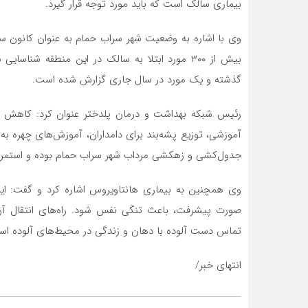
بیماری سالک است که باید مورد توجه قرار گیرد.
وی با اشاره به وضعیت شهر سراب حمام به عنوان کانون سا
بیش از ۳۰۰ مورد ابتلا به سالک در این منطقه شنا
گذشته و یک مورد در سال جاری گزارش شده است.
رئیس شبکه بهداشت و درمان پلدختر عنوان کرد: کاهش موا
آموزشی، توزیع پشه‌بند برای دامداران، آموزش‌های چهره به
جدول‌کشی و زهکشی مرداب شهر سراب حمام بوده و استمرار
وی همچنین به بیماری هانتاویروس اشاره کرد و گفت: این
صورت پیشرفت، باعث تنگی نفس شود. راه‌های انتقال آن
تماس دست آلوده با دهان و زندگی در محیط‌های آلوده اس
انتهای خبر/