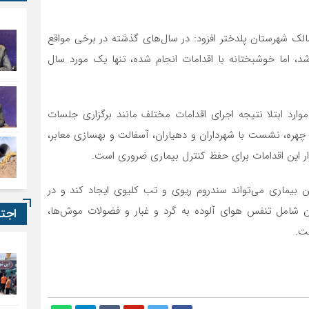
لک شهرستان پلدختر افزود: در سال‌های گذشته در برخی مواقع
سایی شد، اما خوشبختانه با اقدامات انجام شده، تنها یک مورد سال
رد ابتلا نتیجه اجرای اقدامات مختلف مانند برگزاری جلسات
 چهره، نشست با شهرداران و دهیاران، آسفالت و بهسازی معابر،
 این اقدامات برای حفظ کنترل بیماری ضروری است.
 بیماری می‌تواند سندروم ریوی و تب کلیوی ایجاد کند و در
 شامل تنفس هوای آلوده به گرد و غبار و فضولات موش‌ها،
اجت
ت.