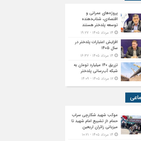
پروژه‌های عمرانی و
اقتصادی، شتاب‌دهنده
توسعه پلدختر هستند
۱۴ مرداد ۱۴۰۵ - ۱۹:۲۷
افزایش اعتبارات پلدختر در
سال ۱۴۰۵
۱۴ مرداد ۱۴۰۵ - ۱۶:۳۲
تزریق ۱۴۰ میلیارد تومان به
شبکه آب‌رسانی پلدختر
۱۲ مرداد ۱۴۰۵ - ۱۴:۰۹
ماعی
موکب شهید شکارچی سراب
حمام ؛از تشییع امام شهید تا
میزبانی زائران اربعین
۱۴ مرداد ۱۴۰۵ - ۱۰:۲۱