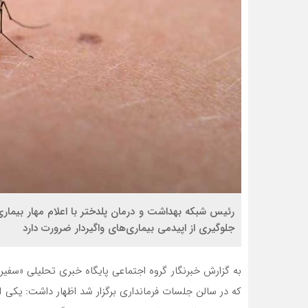
رئیس شبکه بهداشت و درمان پلدختر با اعلام مهار بیمار
جلوگیری از اپیدمی بیماری‌های واگیردار ضرورت دارد
به گزارش خبرنگار گروه اجتماعی پایگاه خبری تحلیلی «سفی
که در سالن جلسات فرمانداری برگزار شد اظهار داشت: یکی ا