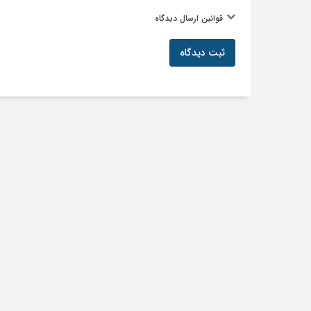
قوانین ارسال دیدگاه
ثبت دیدگاه