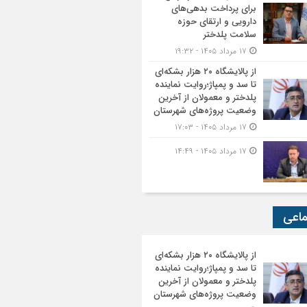
برای پرداخت بدهی‌های
دارویی و ارتقای حوزه
سلامت پلدختر
۱۷ مرداد ۱۴۰۵ - ۱۹:۳۲
از پالایشگاه ۲۰ هزار بشکه‌ای
تا سد و پمپاژ؛روایت نماینده
پلدختر و معمولان از آخرین
وضعیت پروژه‌های شهرستان
۱۷ مرداد ۱۴۰۵ - ۱۷:۰۳
۱۷ مرداد ۱۴۰۵ - ۱۴:۴۹
ماعی
از پالایشگاه ۲۰ هزار بشکه‌ای
تا سد و پمپاژ؛روایت نماینده
پلدختر و معمولان از آخرین
وضعیت پروژه‌های شهرستان