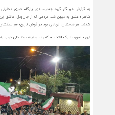
به گزارش خبرنگار گروه چندرسانه‌ای پایگاه خبری تحلیلی
شاهراه عشق به میهن شد. مردمی که از جان‌ودل، عاشق این 
شدند. هر قدمشان، فریادی بود در گوش تاریخ؛ هر لبیکشان،
این حضور، نه یک انتخاب، که یک وظیفه بود؛ ادای دینی ب