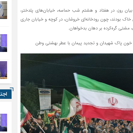
 بیان روز، در هفتاد و هشتم شب حماسه، خیابان‌های پلدختر،
خاک بودند، چون رودخانه‌ای خروشان، در کوچه‌ و خیابان جاری
 مشتی گره‌کرده بر دهان بدخواهان.
ه خون پاک شهیدان و تجدید پیمان با عطر بهشتی وطن
اجت