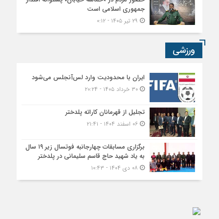
جمهوری اسلامی است
۲۹ تیر ۱۴۰۵ - ۰:۱۲
ورزشی
ایران با محدودیت وارد لس‌آنجلس می‌شود
۳۰ خرداد ۱۴۰۵ - ۲۰:۲۴
تجلیل از قهرمانان کاراته پلدختر
۰۶ اسفند ۱۴۰۴ - ۲۱:۴۱
برگزاری مسابقات چهارجانبه فوتسال زیر ۱۹ سال
به یاد شهید حاج قاسم سلیمانی در پلدختر
۰۸ دی ۱۴۰۴ - ۱۰:۴۳