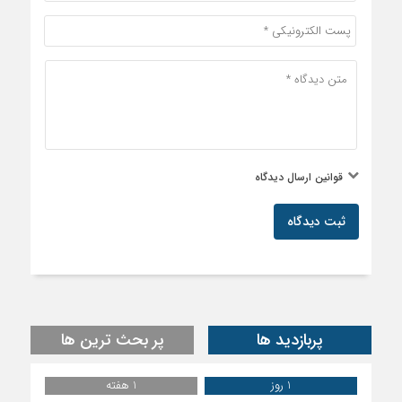
قوانین ارسال دیدگاه
ثبت دیدگاه
پربازدید ها
پر بحث ترین ها
1 روز
1 هفته