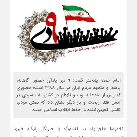
امام جمعه پلدختر گفت: ۹ دی یادآور حضور آگاهانه،
پرشور و متعهد مردم ایران در سال ۱۳۸۸ است؛ حضوری
که پس از ماه‌ها آشوب و تلاطم در کشور، آب سردی بر
آتش فتنه ریخت و بار دیگر نشان داد که نقش مردم،
نقشی تعیین‌کننده در حفظ انقلاب اسلامی است.
غلامرضا حاجی‌وند در گفت‌وگو با خبرنگار پایگاه خبری