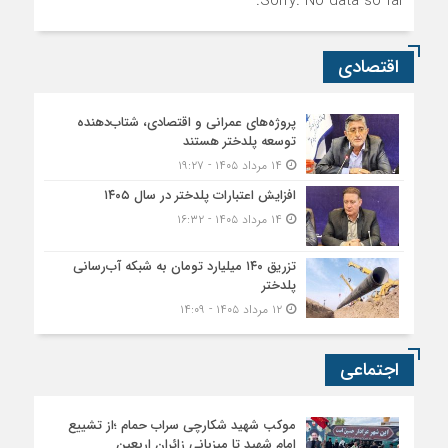
Sorry. No data so far.
اقتصادی
پروژه‌های عمرانی و اقتصادی، شتاب‌دهنده
توسعه پلدختر هستند
۱۴ مرداد ۱۴۰۵ - ۱۹:۲۷
افزایش اعتبارات پلدختر در سال ۱۴۰۵
۱۴ مرداد ۱۴۰۵ - ۱۶:۳۲
تزریق ۱۴۰ میلیارد تومان به شبکه آب‌رسانی
پلدختر
۱۲ مرداد ۱۴۰۵ - ۱۴:۰۹
اجتماعی
موکب شهید شکارچی سراب حمام ؛از تشییع
امام شهید تا میزبانی زائران اربعین