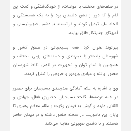
در صنف‌های مختلف با مواسات، از خودگذشتگی و کمک این
ایام را که دور از ذهن دشمنان بود را به یک همبستگی و
اتحاد ملی تبدیل کردند و توانستند بر دشمن صهیونیستی و
آمریکای جنایتکار فائق بیایند.
بیرانوند عنوان کرد: همه بسیجیانی در سطح کشور و
شهرستان پلدختر با تیم‌بندی و دسته‌های رزمی مختلف و
همچنین با تمام توان و تجهیزات در اقصی نقاط شهرستان
حضور یافته و مبادی ورودی و خروجی را کنترل کردند.
وی با اشاره به اعلام آمادگی صدرصدی بسیجیان برای حضور
در همه عرصه‌ها، گفت: بسیجیان حضوری فعال، جهادی و
انقلابی دارند و گوش به فرمان ولایت و مقام معظم رهبری تا
پایان این ماموریت در صحنه حضور داشته و در میدان حاضر
هستند و با دشمن صهیونی مقابله می‌کنند