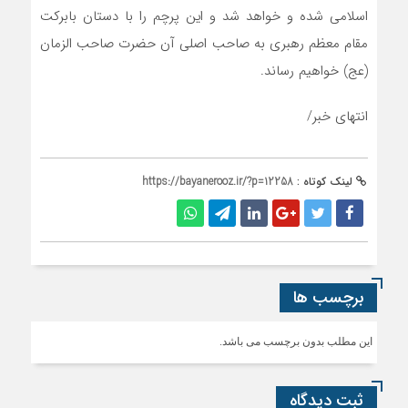
اسلامی شده و خواهد شد و این پرچم را با دستان بابرکت
مقام معظم رهبری به صاحب اصلی آن حضرت صاحب الزمان
(عج) خواهیم رساند.
انتهای خبر/
لینک کوتاه :
https://bayanerooz.ir/?p=12258
برچسب ها
این مطلب بدون برچسب می باشد.
ثبت دیدگاه