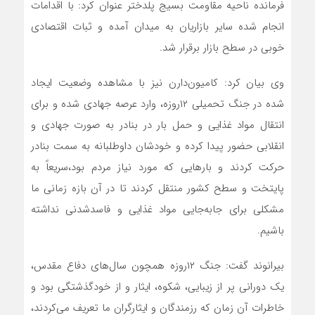
فرمانده ناحیه مقاومت بسیج پلدختر عنوان کرد: با اقدامات
انجام شده سایر بازاریان به میدان آمده و ثبات اقتصادی
خوبی در سطح بازار برقرار شد.
وی بیان کرد: کامیون‌دارن نیز با مشاهده وضعیت ایجاد
شده در جنگ تحمیلی ۱۲روزه، وارد عرصه جهادی شده و برای
انتقال مواد غذایی و حمل بار در بنادر به صورت جهادی و
انقلابی حضور پیدا کرده و خودشان داوطلبانه به سمت بنادر
حرکت کردند و بارهایی که مورد نیاز مردم بود،سریعاً به
پایتخت و سطح کشور منتقل کردند تا در آن بازه زمانی ما
مشکلی برای جابه‌جایی مواد غذایی و فاسدشدنی نداشته
باشیم.
بیرانوند گفت: جنگ ۱۲روزه همچون سال‌های دفاع مقدس،
یک دورانی پر از زیبایی، شکوه، ایثار و از خودگذشتگی بود و
خاطرات آن زمان که رزمندگان و ایثارگران ما تعریف می‌کردند،