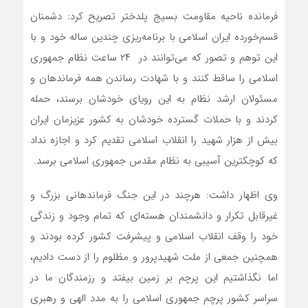
فرمانده ناحیه مقاومت بسیج پلدختر تصریح کرد: دشمنان
قسم‌خورده ایران اسلامی با برنامه‌ریزی چندین ساله خود و با
این توهم و تصور که می‌توانند در ۲۴ ساعت نظام جمهوری
اسلامی را ساقط کنند و با شهادت رساندن همه فرماندهان و
مسئولان ارشد نظام به این رویای خودشان برسند، حمله
کردند و با حملات گسترده خودشان به کشور عزیزمان ایران
بیش از هزار شهید را انقلاب اسلامی تقدیم کرد و اجازه نداد
که کوچکترین آسیبی به نظام مقدس جمهوری اسلامی برسد.
وی اظهار داشت: هرچند در این جنگ فرماندهانی بزرگ و
غیرقابل تکرار و دانشمندان هسته‌ای که تمام وجود و زندگی
خود را وقف انقلاب اسلامی و پیشرفت کشور کرده بودند و
همچنین جمعی از ملت شهیدپرور و مظلوم را از دست دادیم،
اما نگذاشتیم این پرچم بر زمین بیفتد و رزمندگان ما در
سراسر کشور پرچم جمهوری اسلامی را به مدد الهی و رهبری