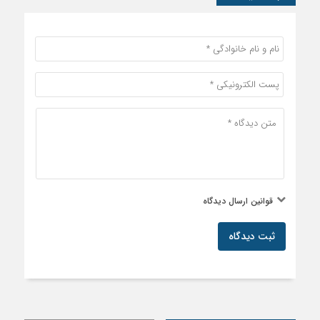
قوانین ارسال دیدگاه
ثبت دیدگاه