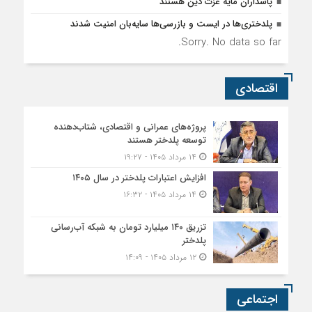
پاسداران مایه عزت دین هستند
پلدختری‌ها در ایست و بازرسی‌ها سایه‌بان امنیت شدند
Sorry. No data so far.
اقتصادی
پروژه‌های عمرانی و اقتصادی، شتاب‌دهنده
توسعه پلدختر هستند
۱۴ مرداد ۱۴۰۵ - ۱۹:۲۷
افزایش اعتبارات پلدختر در سال ۱۴۰۵
۱۴ مرداد ۱۴۰۵ - ۱۶:۳۲
تزریق ۱۴۰ میلیارد تومان به شبکه آب‌رسانی
پلدختر
۱۲ مرداد ۱۴۰۵ - ۱۴:۰۹
اجتماعی