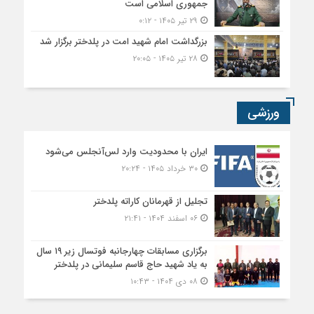
جمهوری اسلامی است
۲۹ تیر ۱۴۰۵ - ۰:۱۲
بزرگداشت امام شهید امت در پلدختر برگزار شد
۲۸ تیر ۱۴۰۵ - ۲۰:۰۵
ورزشی
ایران با محدودیت وارد لس‌آنجلس می‌شود
۳۰ خرداد ۱۴۰۵ - ۲۰:۲۴
تجلیل از قهرمانان کاراته پلدختر
۰۶ اسفند ۱۴۰۴ - ۲۱:۴۱
برگزاری مسابقات چهارجانبه فوتسال زیر ۱۹ سال
به یاد شهید حاج قاسم سلیمانی در پلدختر
۰۸ دی ۱۴۰۴ - ۱۰:۴۳