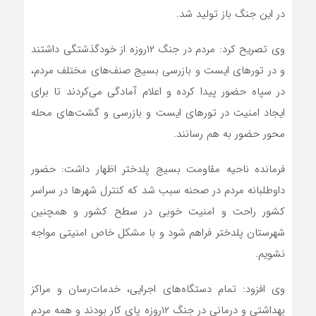
در این جنگ باز تولید شد.
وی تصریح کرد: مردم در جنگ ۱۲روزه از خودگذشتگی داشتند
و در تورهای ایست و بازرسی بسیج صنف‌های مختلف مردم،
در سپاه حضور پیدا کرده و اعلام آمادگی می‌کردند تا برای
ایجاد امنیت در تورهای ایست و بازرسی و گشت‌های محله
محور حضور به هم رسانند.
فرمانده ناحیه مقاومت بسیج پلدختر اظهار داشت: حضور
داوطلبانه مردم در صحنه سبب شد که کنترل شهرها در سراسر
کشور راحت و امنیت خوبی در سطح کشور و همچنین
شهرستان پلدختر فراهم شود و با مشکل خاص امنیتی مواجه
نشویم.
وی افزود: تمام دستگاه‌های اجرایی، خدمات‌رسان و مراکز
بهداشتی و درمانی در جنگ ۱۲روزه پای کار بودند و همه مردم