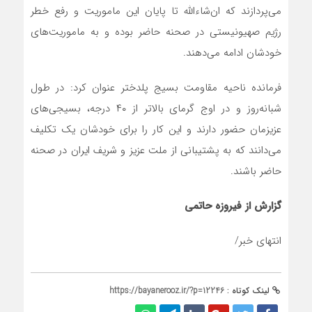
عزیزمان حضور دارند و این کار را برای خودشان یک تکلیف
می‌دانند که به پشتیبانی از ملت عزیز و شریف ایران در صحنه
حاضر باشند.
گزارش از فیروزه حاتمی
انتهای خبر/
لینک کوتاه :
https://bayanerooz.ir/?p=12246
برچسب ها
این مطلب بدون برچسب می باشد.