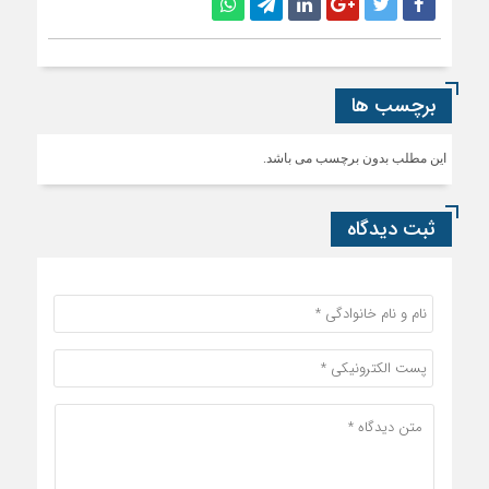
ثبت دیدگاه
قوانین ارسال دیدگاه
ثبت دیدگاه