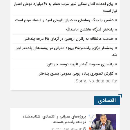
شد
پاکسازی محوطه آبشار افرینه توسط جوانان
گزارش تصویری پیاده رویی عمومی بسیج پلدختر
Sorry. No data so far.
اقتصادی
پروژه‌های عمرانی و اقتصادی، شتاب‌دهنده
توسعه پلدختر هستند
۱۴ مرداد ۱۴۰۵ - ۱۹:۲۷
افزایش اعتبارات پلدختر در سال ۱۴۰۵
۱۴ مرداد ۱۴۰۵ - ۱۶:۳۲
تزریق ۱۴۰ میلیارد تومان به شبکه آب‌رسانی
پلدختر
۱۲ مرداد ۱۴۰۵ - ۱۴:۰۹