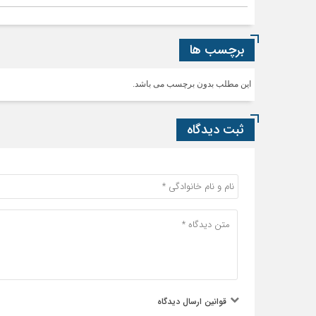
برچسب ها
این مطلب بدون برچسب می باشد.
ثبت دیدگاه
قوانین ارسال دیدگاه