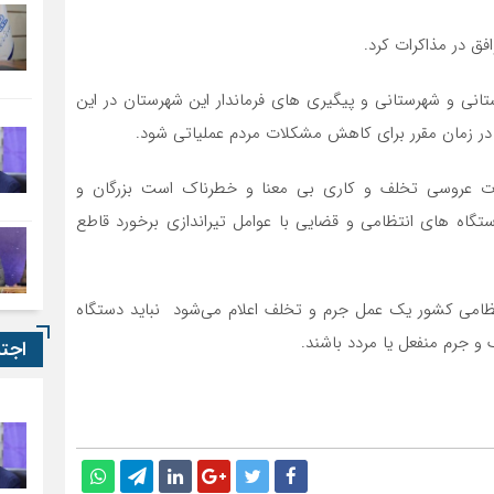
فق در مذاکرات کرد.
انی و شهرستانی و پیگیری های فرماندار این شهرستان در این
ر زمان مقرر برای کاهش مشکلات مردم عملیاتی شود.
مات عروسی تخلف و کاری بی معنا و خطرناک است بزرگان و
اه های انتظامی و قضایی با عوامل‌ تیراندازی برخورد قاطع
ظامی کشور یک عمل جرم و تخلف اعلام می‌شود نباید دستگاه
 جرم منفعل یا مردد باشند.
اجت