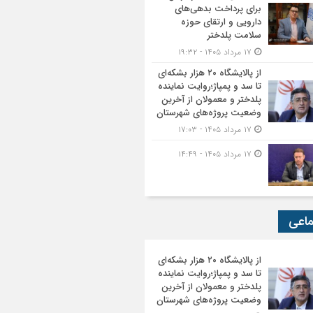
برای پرداخت بدهی‌های
دارویی و ارتقای حوزه
سلامت پلدختر
۱۷ مرداد ۱۴۰۵ - ۱۹:۳۲
از پالایشگاه ۲۰ هزار بشکه‌ای
تا سد و پمپاژ؛روایت نماینده
پلدختر و معمولان از آخرین
وضعیت پروژه‌های شهرستان
۱۷ مرداد ۱۴۰۵ - ۱۷:۰۳
۱۷ مرداد ۱۴۰۵ - ۱۴:۴۹
ماعی
از پالایشگاه ۲۰ هزار بشکه‌ای
تا سد و پمپاژ؛روایت نماینده
پلدختر و معمولان از آخرین
وضعیت پروژه‌های شهرستان