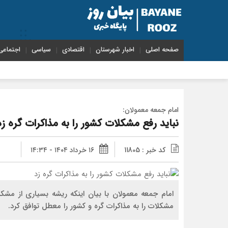
صفحه اصلی
اخبار شهرستان
اقتصادی
سیاسی
اجتماعی
امام جمعه معمولان:
نباید رفع مشکلات کشور را به مذاکرات گره زد
کد خبر : 11805
۱۶ خرداد ۱۴۰۴ - ۱۴:۳۴
امام جمعه معمولان با بیان اینکه ریشه بسیاری از مش
مشکلات را به مذاکرات گره و کشور را معطل توافق کرد.