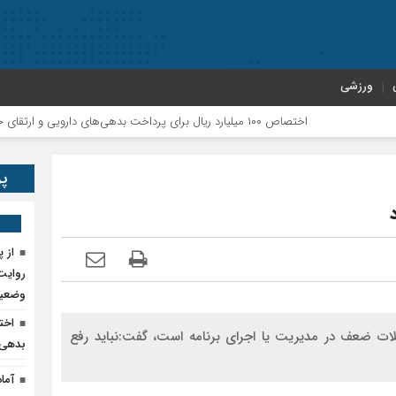
ورزشی
اختصاص ۱۰۰ میلیارد ریال برای پرداخت بدهی‌های دارویی و ارتقای حوزه سلامت پلدختر
پر
روایت 
وضعیت
کلات ضعف در مدیریت یا اجرای برنامه است، گفت:نباید رفع
بدهی‌