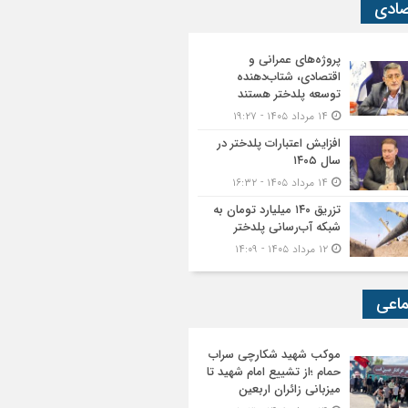
صادی
پروژه‌های عمرانی و
اقتصادی، شتاب‌دهنده
توسعه پلدختر هستند
۱۴ مرداد ۱۴۰۵ - ۱۹:۲۷
افزایش اعتبارات پلدختر در
سال ۱۴۰۵
۱۴ مرداد ۱۴۰۵ - ۱۶:۳۲
تزریق ۱۴۰ میلیارد تومان به
شبکه آب‌رسانی پلدختر
۱۲ مرداد ۱۴۰۵ - ۱۴:۰۹
ماعی
موکب شهید شکارچی سراب
حمام ؛از تشییع امام شهید تا
میزبانی زائران اربعین