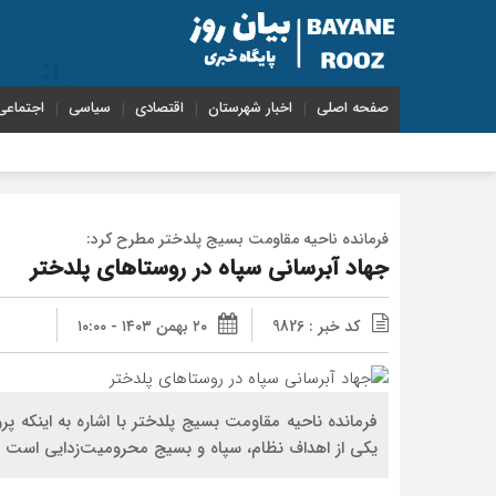
صفحه اصلی
اخبار شهرستان
اقتصادی
سیاسی
اجتماعی
فرمانده ناحیه مقاومت بسیج پلدختر مطرح کرد:
جهاد آبرسانی سپاه در روستاهای پلدختر
کد خبر : 9826
۲۰ بهمن ۱۴۰۳ - ۱۰:۰۰
فرمانده ناحیه مقاومت بسیج پلدختر با اشاره به اینکه پرو
یکی از اهداف نظام، سپاه و بسیج محرومیت‌زدایی است