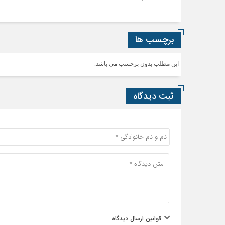
برچسب ها
این مطلب بدون برچسب می باشد.
ثبت دیدگاه
قوانین ارسال دیدگاه