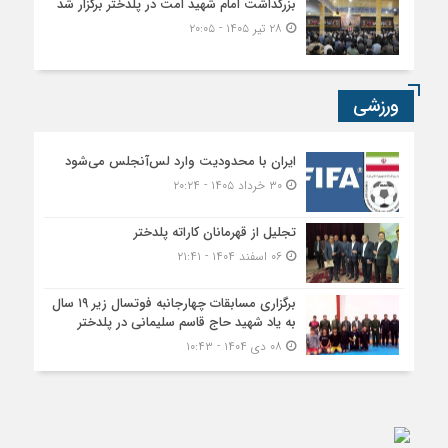
بزرگداشت امام شهید امت در پلدختر برگزار شد
۲۸ تیر ۱۴۰۵ - ۲۰:۰۵
ورزشی
ایران با محدودیت وارد لس‌آنجلس می‌شود
۳۰ خرداد ۱۴۰۵ - ۲۰:۲۴
تجلیل از قهرمانان کاراته پلدختر
۰۶ اسفند ۱۴۰۴ - ۲۱:۴۱
برگزاری مسابقات چهارجانبه فوتسال زیر ۱۹ سال
به یاد شهید حاج قاسم سلیمانی در پلدختر
۰۸ دی ۱۴۰۴ - ۱۰:۴۳