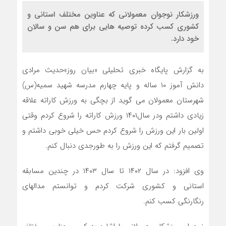
ورزشکار نوجوان معمولانی که عناوین مختلف استانی و
کشوری کسب کرده توصیه هایی برای هم سن و سالان
خود دارد.
به گزارش پایگاه خبری تحلیلی «بیان روز»حدیث مرادی
دانش آموز ۱۰ ساله و پایه چهارم مدرسه شهید سمیه(س)
شهرستان معمولان می گوید از بچگی به ورزش کاراته علاقه
زیادی داشتم ودر سال۱۴۰۱ ورزش کاراته را شروع کردم وقتی
اولین بار این ورزش را شروع کردم حس خیلی خوبی داشتم و
تصمیم گرفتم که این ورزش را به طورجدی دنبال کنم.
وی افزود: در سال ۱۴۰۲ تا سال ۱۴۰۳ در چندین مسابقه
استانی و کشوری شرکت کردم و توانستم مدالهای
رنگارنگی کسب کنم.