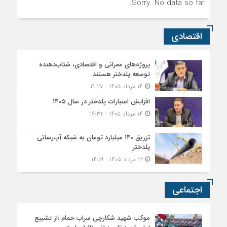
Sorry. No data so far.
اقتصادی
پروژه‌های عمرانی و اقتصادی، شتاب‌دهنده
توسعه پلدختر هستند
۱۴ مرداد ۱۴۰۵ - ۱۹:۲۷
افزایش اعتبارات پلدختر در سال ۱۴۰۵
۱۴ مرداد ۱۴۰۵ - ۱۶:۳۲
تزریق ۱۴۰ میلیارد تومان به شبکه آب‌رسانی
پلدختر
۱۲ مرداد ۱۴۰۵ - ۱۴:۰۹
اجتماعی
موکب شهید شکارچی سراب حمام ؛از تشییع