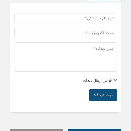
قوانین ارسال دیدگاه
ثبت دیدگاه