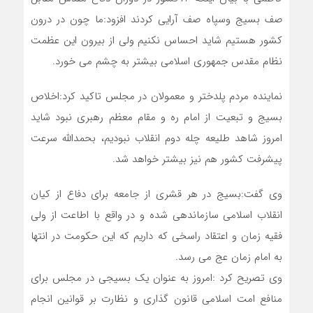
صف بسیج وسپاه صف آرایی کردند افزود:ما چون در درون
کشور هستیم شاید احساس نکنیم ولی از بیرون این عظمت
نظام مقدس جمهوری اسلامی بیشتر به چشم می خورد.
نماینده مردم پلدختر و معمولان در مجلس تاکید کرد:اخلاص
بسیج و تبعیت از امام ره و مقام معظم رهبری نبود شاید
امروز شاهد طلیعه چله دوم انقلاب نبودیم، بحمدالله سرعت
پیشرفت کشور هم نیز بیشتر خواهد شد.
وی گفت:بسیج در هر قشری از جامعه برای دفاع از کیان
انقلاب اسلامی سازماندهی شده و در واقع با اطاعت از ولی
فقیه زمان و اعتقاد راسخی که داریم که این حکومت در انتها
به امام زمان عج می رسد.
وی تصریح کرد :امروز به عنوان یک بسیجی در مجلس برای
منافع امت اسلامی قانون گذاری و نظارت بر قوانین انجام