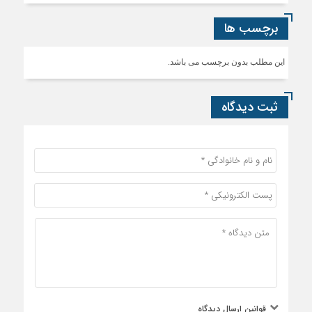
برچسب ها
این مطلب بدون برچسب می باشد.
ثبت دیدگاه
قوانین ارسال دیدگاه