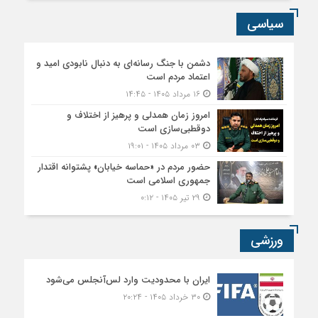
سیاسی
دشمن با جنگ رسانه‌ای به دنبال نابودی امید و
اعتماد مردم است
۱۶ مرداد ۱۴۰۵ - ۱۴:۴۵
امروز زمان همدلی و پرهیز از اختلاف و
دوقطبی‌سازی است
۰۳ مرداد ۱۴۰۵ - ۱۹:۰۱
حضور مردم در «حماسه خیابان» پشتوانه اقتدار
جمهوری اسلامی است
۲۹ تیر ۱۴۰۵ - ۰:۱۲
ورزشی
ایران با محدودیت وارد لس‌آنجلس می‌شود
۳۰ خرداد ۱۴۰۵ - ۲۰:۲۴