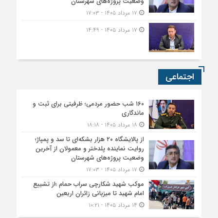
وضعیت پروژه‌های شهرستان
۱۷ مرداد ۱۴۰۵ - ۱۷:۰۳
۱۷ مرداد ۱۴۰۵ - ۱۴:۴۹
اجتماعی
۱۶۰ شب حضور مردمی؛ ظرفیتی برای ثبت و
ماندگاری
۱۸ مرداد ۱۴۰۵ - ۱۸:۱۸
از پالایشگاه ۲۰ هزار بشکه‌ای تا سد و پمپاژ؛
روایت نماینده پلدختر و معمولان از آخرین
وضعیت پروژه‌های شهرستان
۱۷ مرداد ۱۴۰۵ - ۱۷:۰۳
موکب شهید شکارچی سراب حمام ؛از تشییع
امام شهید تا میزبانی زائران اربعین
۱۴ مرداد ۱۴۰۵ - ۱۰:۲۱