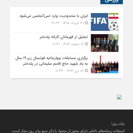
ایران با محدودیت وارد لس‌آنجلس می‌شود
۳۰ خرداد ۱۴۰۵ - ۲۰:۲۴
تجلیل از قهرمانان کاراته پلدختر
۰۶ اسفند ۱۴۰۴ - ۲۱:۴۱
برگزاری مسابقات چهارجانبه فوتسال زیر ۱۹ سال
به یاد شهید حاج قاسم سلیمانی در پلدختر
۰۸ دی ۱۴۰۴ - ۱۰:۴۳
بیان روز
؛
استفاده رسانه‌های داخلی دارای مجوز از محتوا، با ذکر منبع
بیان روز
مجاز
است
.