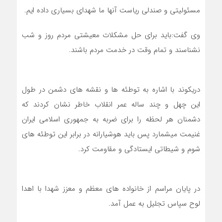
مسئولیتی و صندلی ریاست آنها ما شهدای بسیاری داده ایم.
وی گفت:باید برای حل مشکلات معیشتی مردم روز و شب
نشناسند و تمام وقت در خدمت مردم باشند.
دریکوند با اشاره به توطئه ها و نقشه های دشمن در طول
این چهل و چند ساله عمر انقلاب خاطر نشان کردند که
دشمنان هر لحظه را برای ضربه به جمهوری اسلامی ایران
غنیمت میشمارد پس باید هوشیارانه در برابر این توطئه های
شوم و شیطاتی ایستادگی و مقاومت کرد.
در پایان مراسم از خانواده های معظم و معزز شهدا با اهدا
لوح سپاس تجلیل به عمل آمد.