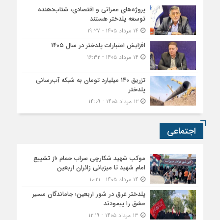
پروژه‌های عمرانی و اقتصادی، شتاب‌دهنده
توسعه پلدختر هستند
۱۴ مرداد ۱۴۰۵ - ۱۹:۲۷
افزایش اعتبارات پلدختر در سال ۱۴۰۵
۱۴ مرداد ۱۴۰۵ - ۱۶:۳۲
تزریق ۱۴۰ میلیارد تومان به شبکه آب‌رسانی
پلدختر
۱۲ مرداد ۱۴۰۵ - ۱۴:۰۹
اجتماعی
موکب شهید شکارچی سراب حمام ؛از تشییع
امام شهید تا میزبانی زائران اربعین
۱۴ مرداد ۱۴۰۵ - ۱۰:۲۱
پلدختر غرق در شور اربعین؛ جاماندگان مسیر
عشق را پیمودند
۱۳ مرداد ۱۴۰۵ - ۱۲:۱۹