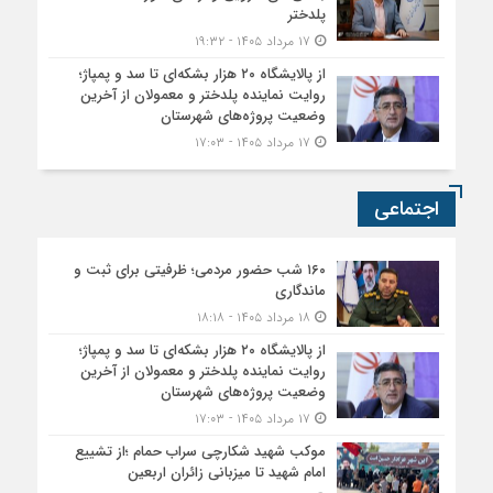
پلدختر
۱۷ مرداد ۱۴۰۵ - ۱۹:۳۲
از پالایشگاه ۲۰ هزار بشکه‌ای تا سد و پمپاژ؛
روایت نماینده پلدختر و معمولان از آخرین
وضعیت پروژه‌های شهرستان
۱۷ مرداد ۱۴۰۵ - ۱۷:۰۳
اجتماعی
۱۶۰ شب حضور مردمی؛ ظرفیتی برای ثبت و
ماندگاری
۱۸ مرداد ۱۴۰۵ - ۱۸:۱۸
از پالایشگاه ۲۰ هزار بشکه‌ای تا سد و پمپاژ؛
روایت نماینده پلدختر و معمولان از آخرین
وضعیت پروژه‌های شهرستان
۱۷ مرداد ۱۴۰۵ - ۱۷:۰۳
موکب شهید شکارچی سراب حمام ؛از تشییع
امام شهید تا میزبانی زائران اربعین