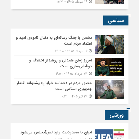
۱۴ مرداد ۱۴۰۵ - ۱۰:۲۱
سیاسی
دشمن با جنگ رسانه‌ای به دنبال نابودی امید و
اعتماد مردم است
۱۶ مرداد ۱۴۰۵ - ۱۴:۴۵
امروز زمان همدلی و پرهیز از اختلاف و
دوقطبی‌سازی است
۰۳ مرداد ۱۴۰۵ - ۱۹:۰۱
حضور مردم در «حماسه خیابان» پشتوانه اقتدار
جمهوری اسلامی است
۲۹ تیر ۱۴۰۵ - ۰:۱۲
ورزشی
ایران با محدودیت وارد لس‌آنجلس می‌شود