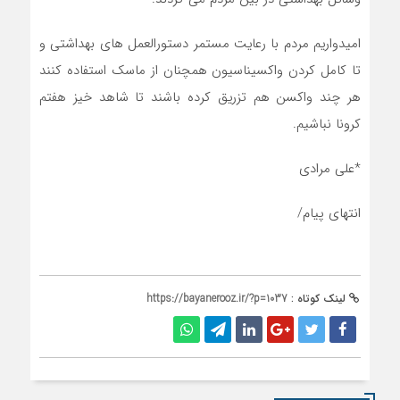
امیدواریم مردم با رعایت مستمر دستورالعمل های بهداشتی و
تا کامل کردن واکسیناسیون همچنان از ماسک استفاده کنند
هر چند واکسن هم تزریق کرده باشند تا شاهد خیز هفتم
کرونا نباشیم.
*علی مرادی
انتهای پیام/
لینک کوتاه :
https://bayanerooz.ir/?p=1037