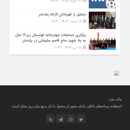
۳۰ خرداد ۱۴۰۵ - ۲۰:۲۴
تجلیل از قهرمانان کاراته پلدختر
۰۶ اسفند ۱۴۰۴ - ۲۱:۴۱
برگزاری مسابقات چهارجانبه فوتسال زیر ۱۹ سال
به یاد شهید حاج قاسم سلیمانی در پلدختر
۰۸ دی ۱۴۰۴ - ۱۰:۴۳
بیان روز
؛
استفاده رسانه‌های داخلی دارای مجوز از محتوا، با ذکر منبع
بیان روز
مجاز
است
.